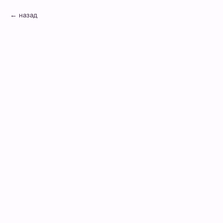
назад