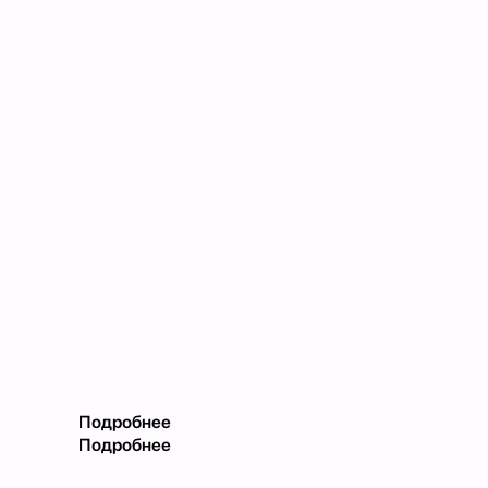
Подробнее
Подробнее