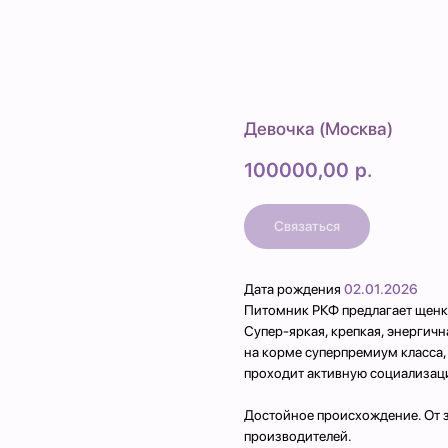
Девочка (Москва)
100000,00
р.
Связаться
Дата рождения
02.01.2026
Питомник РКФ предлагает щенка
Супер-яркая, крепкая, энергичн
на корме суперпремиум класса,
проходит активную социализац
Достойное происхождение. От 
производителей.