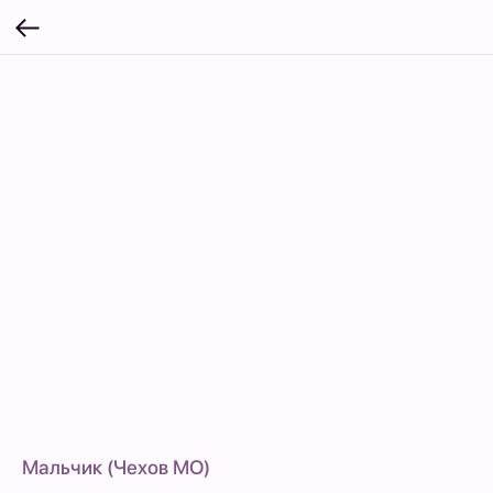
Мальчик (Чехов МО)